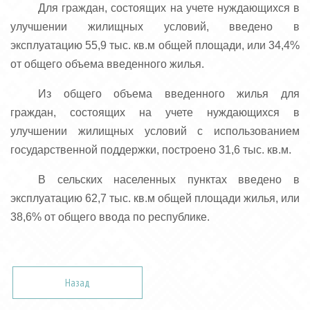
Для граждан, состоящих на учете нуждающихся в
улучшении жилищных условий, введено в
эксплуатацию 55,9 тыс. кв.м общей площади, или 34,4%
от общего объема введенного жилья.
Из общего объема введенного жилья для
граждан, состоящих на учете нуждающихся в
улучшении жилищных условий с использованием
государственной поддержки, построено 31,6 тыс. кв.м.
В сельских населенных пунктах введено в
эксплуатацию 62,7 тыс. кв.м общей площади жилья, или
38,6% от общего ввода по республике.
Назад