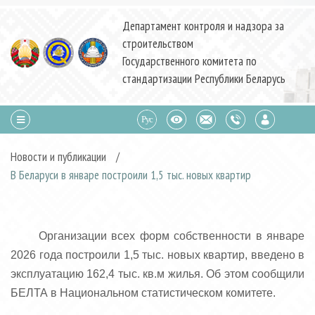
Департамент контроля и надзора за
строительством
Государственного комитета по
стандартизации Республики Беларусь
Новости и публикации
/
В Беларуси в январе построили 1,5 тыс. новых квартир
Организации всех форм собственности в январе
2026 года построили 1,5 тыс. новых квартир, введено в
эксплуатацию 162,4 тыс. кв.м жилья. Об этом сообщили
БЕЛТА в Национальном статистическом комитете.