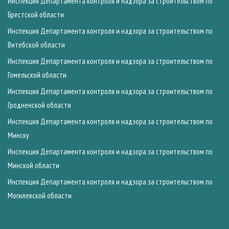
Инспекция Департамента контроля и надзора за строительством по
Брестской области
Инспекция Департамента контроля и надзора за строительством по
Витебской области
Инспекция Департамента контроля и надзора за строительством по
Гомельской области
Инспекция Департамента контроля и надзора за строительством по
Гродненской области
Инспекция Департамента контроля и надзора за строительством по
Минску
Инспекция Департамента контроля и надзора за строительством по
Минской области
Инспекция Департамента контроля и надзора за строительством по
Могилевской области