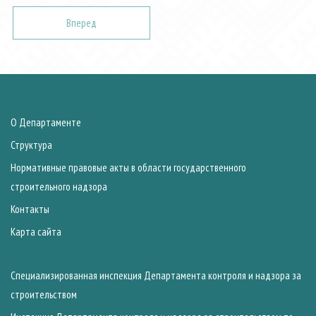
Вперед
О Департаменте
Структура
Нормативные правовые акты в области государственного
строительного надзора
Контакты
Карта сайта
Специализированная инспекция Департамента контроля и надзора за
строительством