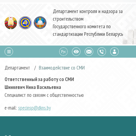
Департамент контроля и надзора за
строительством
Государственного комитета по
стандартизации Республики Беларусь
Департамент
/
Взаимодействие со СМИ
Ответственный за работу со СМИ
Шинкевич Нина Васильевна
Специалист по связям с общественностью
е-mail:
specinsp@dkns.by