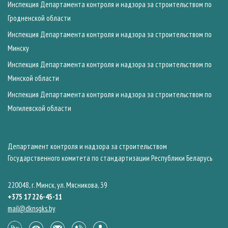
Инспекция Департамента контроля и надзора за строительством по
Гродненской области
Инспекция Департамента контроля и надзора за строительством по
Минску
Инспекция Департамента контроля и надзора за строительством по
Минской области
Инспекция Департамента контроля и надзора за строительством по
Могилевской области
Департамент контроля и надзора за строительством
Государственного комитета по стандартизации Республики Беларусь
220048, г. Минск, ул. Мясникова, 39
+375 17 226-45-11
mail@dknsgks.by