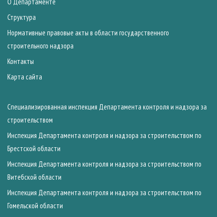
О Департаменте
Структура
Нормативные правовые акты в области государственного
строительного надзора
Контакты
Карта сайта
Специализированная инспекция Департамента контроля и надзора за
строительством
Инспекция Департамента контроля и надзора за строительством по
Брестской области
Инспекция Департамента контроля и надзора за строительством по
Витебской области
Инспекция Департамента контроля и надзора за строительством по
Гомельской области