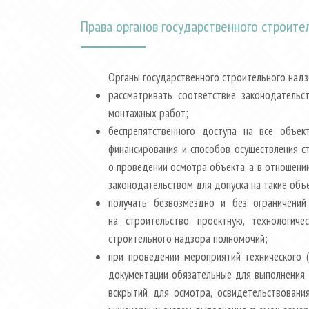
Права органов государственного строите
Органы государственного строительного надз
рассматривать соответствие законодательс
монтажных работ;
беспрепятственного доступа на все объек
финансирования и способов осуществления с
о проведении осмотра объекта, а в отношени
законодательством для допуска на такие объ
получать безвозмездно и без ограничений
на строительство, проектную, технологич
строительного надзора полномочий;
при проведении мероприятий технического (
документации обязательные для выполнения 
вскрытий для осмотра, освидетельствовани