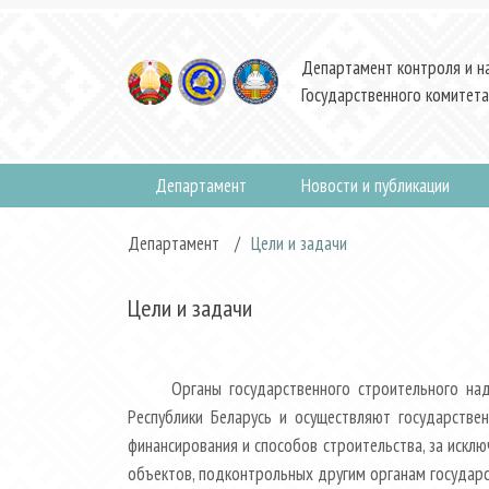
Департамент контроля и н
Государственного комитета
Департамент
Новости и публикации
Департамент
/
Цели и задачи
Цели и задачи
Органы государственного строительного на
Республики Беларусь и осуществляют государстве
финансирования и способов строительства, за искл
объектов, подконтрольных другим органам государс