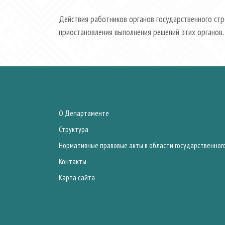
Действия работников органов государственного стр
приостановления выполнения решений этих органов.
О Департаменте
Структура
Нормативные правовые акты в области государственног
Контакты
Карта сайта