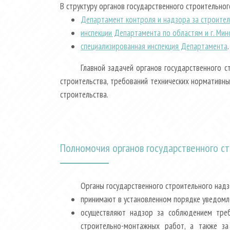
В структуру органов государственного строительно
Департамент контроля и надзора за строител
инспекции Департамента по областям и г. Мин
специализированная инспекция Департамента
.
Главной задачей органов государственного 
строительства, требований технических нормативны
строительства.
Полномочия органов государственного с
Органы государственного строительного надз
принимают в установленном порядке уведомле
осуществляют надзор за соблюдением треб
строительно-монтажных работ, а также за