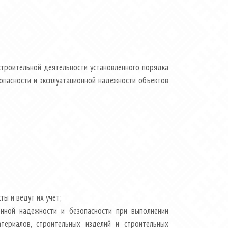
строительной деятельности установленного порядка
зопасности и эксплуатационной надежности объектов
ы и ведут их учет;
онной надежности и безопасности при выполнении
териалов, строительных изделий и строительных