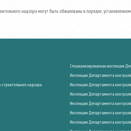
оительного надзора могут быть обжалованы в порядке, установленном
Специализированная инспекция Деп
Инспекция Департамента контроля 
о строительного надзора
Инспекция Департамента контроля 
Инспекция Департамента контроля 
Инспекция Департамента контроля 
Инспекция Департамента контроля 
Инспекция Департамента контроля 