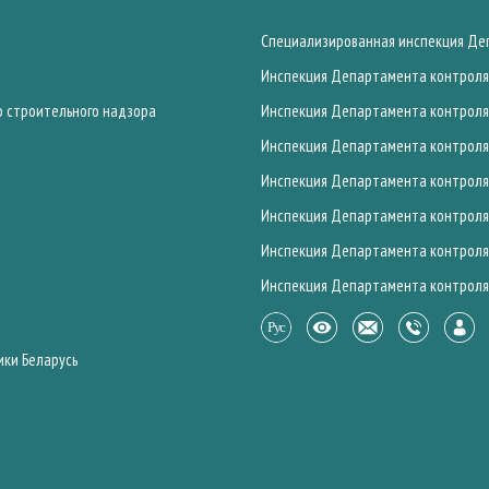
Специализированная инспекция Деп
Инспекция Департамента контроля 
о строительного надзора
Инспекция Департамента контроля 
Инспекция Департамента контроля 
Инспекция Департамента контроля 
Инспекция Департамента контроля 
Инспекция Департамента контроля 
Инспекция Департамента контроля 
ики Беларусь