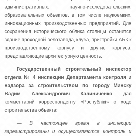
административных, научно-исследовательских,
образовательных объектов, в том числе наукоемких,
инновационных производственных предприятий. Для
сохранения исторического облика столицы останется
здание проходной велозавода, клуба, пристройки АБК к
производственному корпусу и другие корпуса,
представляющие архитектурную ценность.
Государственный
строительный инспектор
отдела № 4
инспекции Департамента контроля и
надзора за строительством по городу Минску
Вадим
Александрович
Калиниченко
дал
комментарий корреспонденту «Рэспублікі» о ходе
строительства объекта:
— В настоящее время в инспекции
зарегистрированы и осуществляются контроль и