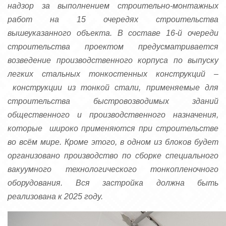
надзор за выполнением строительно-монтажных
работ на 15 очередях строительства
вышеуказанного объекта. В составе 16-й очереди
строительства проектом предусматривается
возведение производственного корпуса по выпуску
легких стальных тонкостенных конструкций –
конструкции из тонкой стали, применяемые для
строительства быстровозводимых зданий
общественного и производственного назначения,
которые широко применяются при строительстве
во всём мире. Кроме этого, в одном из блоков будет
организовано производство по сборке специального
вакуумного технологического тонкопленочного
оборудования. Вся застройка должна быть
реализована к 2025 году.