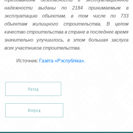
надежности выданы по 2184 принимаемым в
эксплуатацию объектам, в том числе по 733
объектам жилищного строительства. В целом
качество строительства в стране в последнее время
значительно улучшилось, в этом большая заслуга
всех участников строительства.
Источник:
Газета «Рэспубліка».
Назад
Вперед