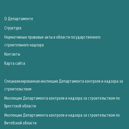
О Департаменте
Структура
Нормативные правовые акты в области государственного
строительного надзора
Контакты
Карта сайта
Специализированная инспекция Департамента контроля и надзора за
строительством
Инспекция Департамента контроля и надзора за строительством по
Брестской области
Инспекция Департамента контроля и надзора за строительством по
Витебской области