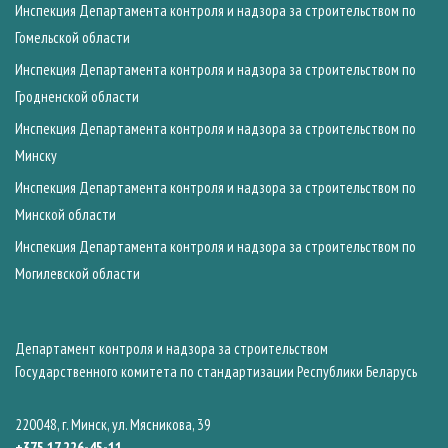
Инспекция Департамента контроля и надзора за строительством по
Гомельской области
Инспекция Департамента контроля и надзора за строительством по
Гродненской области
Инспекция Департамента контроля и надзора за строительством по
Минску
Инспекция Департамента контроля и надзора за строительством по
Минской области
Инспекция Департамента контроля и надзора за строительством по
Могилевской области
Департамент контроля и надзора за строительством
Государственного комитета по стандартизации Республики Беларусь
220048, г. Минск, ул. Мясникова, 39
+375 17 226-45-11