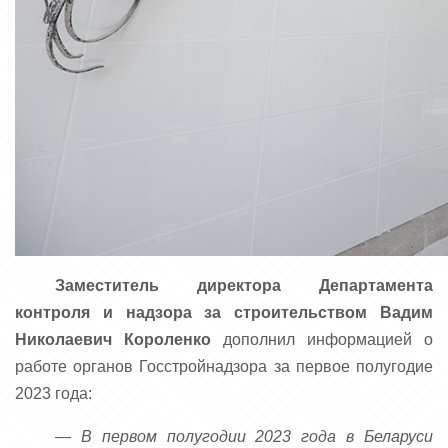
Заместитель директора Департамента
контроля и надзора за строительством
Вадим
Николаевич Короленко
дополнил информацией о
работе органов Госстройнадзора за первое полугодие
2023 года:
— В первом полугодии 2023 года в Беларуси