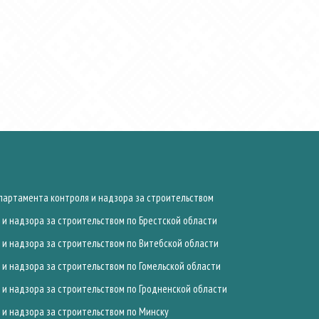
артамента контроля и надзора за строительством
и надзора за строительством по Брестской области
и надзора за строительством по Витебской области
и надзора за строительством по Гомельской области
и надзора за строительством по Гродненской области
и надзора за строительством по Минску