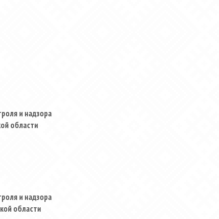
роля и надзора
кой области
роля и надзора
ской области