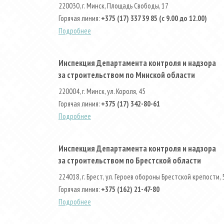
220030, г. Минск, Площадь Свободы, 17
Горячая линия:
+375 (17) 337 39 85 (с 9.00 до 12.00)
Подробнее
Инспекция Департамента контроля и надзора
за строительством по Минской области
220004, г. Минск, ул. Короля, 45
Горячая линия:
+375 (17) 342-80-61
Подробнее
Инспекция Департамента контроля и надзора
за строительством по Брестской области
224018, г. Брест, ул. Героев обороны Брестской крепости, 
Горячая линия:
+375 (162) 21-47-80
Подробнее