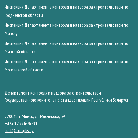
Инспекция Департамента контроля и надзора за строительством по
Гродненской области
Инспекция Департамента контроля и надзора за строительством по
Минску
Инспекция Департамента контроля и надзора за строительством по
Минской области
Инспекция Департамента контроля и надзора за строительством по
Могилевской области
Департамент контроля и надзора за строительством
Государственного комитета по стандартизации Республики Беларусь
220048, г. Минск, ул. Мясникова, 39
+375 17 226-45-11
mail@dknsgks.by