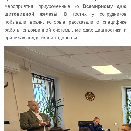
мероприятия, приуроченные ко
Всемирному дню
щитовидной железы
. В гостях у сотрудников
побывали врачи, которые рассказали о специфике
работы эндокринной системы, методах диагностики и
правилах поддержания здоровья.