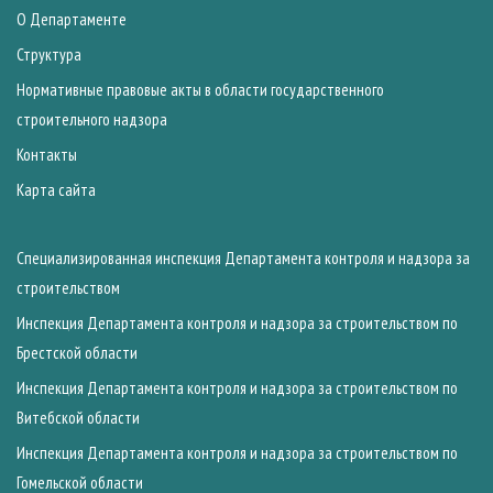
О Департаменте
Структура
Нормативные правовые акты в области государственного
строительного надзора
Контакты
Карта сайта
Специализированная инспекция Департамента контроля и надзора за
строительством
Инспекция Департамента контроля и надзора за строительством по
Брестской области
Инспекция Департамента контроля и надзора за строительством по
Витебской области
Инспекция Департамента контроля и надзора за строительством по
Гомельской области