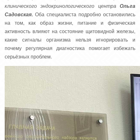
клинического эндокринологического центра
Ольга
Садовская
.
Оба специалиста подробно остановились
на том, как образ жизни, питание и физическая
активность влияют на состояние щитовидной железы,
какие сигналы организма нельзя игнорировать и
почему регулярная диагностика помогает избежать
серьёзных проблем.