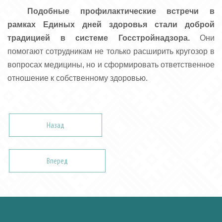
Подобные профилактические встречи в
рамках Единых дней здоровья стали доброй
традицией в системе Госстройнадзора.
Они
помогают сотрудникам не только расширить кругозор в
вопросах медицины, но и сформировать ответственное
отношение к собственному здоровью.
Назад
Вперед