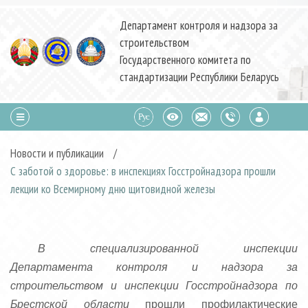
Департамент контроля и надзора за
строительством
Государственного комитета по
стандартизации Республики Беларусь
Новости и публикации
/
С заботой о здоровье: в инспекциях Госстройнадзора прошли
лекции ко Всемирному дню щитовидной железы
В специализированной инспекции
Департамента контроля и надзора за
строительством и инспекции Госстройнадзора по
Брестской области
прошли профилактические