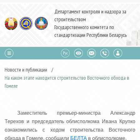
Департамент контроля и надзора за
строительством
Государственного комитета по
стандартизации Республики Беларусь
Новости и публикации
/
На каком этапе находится строительство Восточного обхода в
Гомеле
Заместитель премьер-министра Александр
Терехов и председатель облисполкома Ивана Крупко
ознакомились с ходом строительства Восточного
обхода в Гомеле, сообщили
БЕЛТА
в облисполкоме.