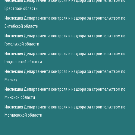
Инспекция Департамента контроля и надзора за строительством по
Брестской области
Инспекция Департамента контроля и надзора за строительством по
Витебской области
Инспекция Департамента контроля и надзора за строительством по
Гомельской области
Инспекция Департамента контроля и надзора за строительством по
Гродненской области
Инспекция Департамента контроля и надзора за строительством по
Минску
Инспекция Департамента контроля и надзора за строительством по
Минской области
Инспекция Департамента контроля и надзора за строительством по
Могилевской области