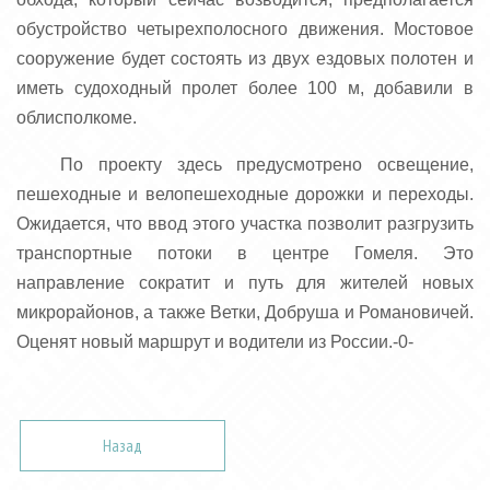
обустройство четырехполосного движения. Мостовое
сооружение будет состоять из двух ездовых полотен и
иметь судоходный пролет более 100 м, добавили в
облисполкоме.
По проекту здесь предусмотрено освещение,
пешеходные и велопешеходные дорожки и переходы.
Ожидается, что ввод этого участка позволит разгрузить
транспортные потоки в центре Гомеля. Это
направление сократит и путь для жителей новых
микрорайонов, а также Ветки, Добруша и Романовичей.
Оценят новый маршрут и водители из России.-0-
Назад