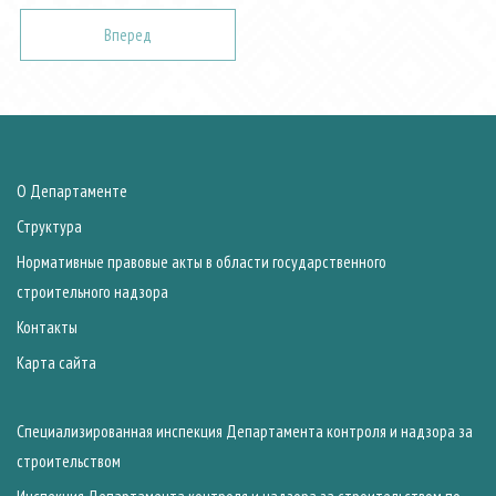
Вперед
О Департаменте
Структура
Нормативные правовые акты в области государственного
строительного надзора
Контакты
Карта сайта
Специализированная инспекция Департамента контроля и надзора за
строительством