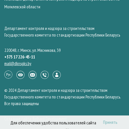
Могилевской области
Департамент контроля и надзора за строительством
Государственного комитета по стандартизации Республики Беларусь
220048, г. Минск, ул. Мясникова, 39
+375 17 226-45-11
mail@dknsgks.by
© 2024 Департамент контроля и надзора за строительством
Государственного комитета по стандартизации Республики Беларусь.
Все права защищены
Создание сайта: Belhard Development
Принять
Для обеспечения удобства пользователей сайта