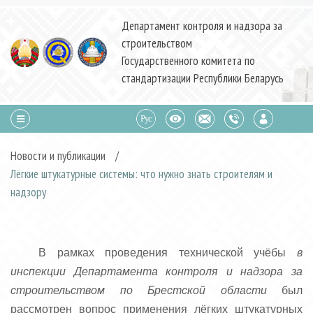
Департамент контроля и надзора за
строительством
Государственного комитета по
стандартизации Республики Беларусь
Новости и публикации
/
Лёгкие штукатурные системы: что нужно знать строителям и
надзору
В рамках проведения технической учёбы
в
инспекции Департамента контроля и надзора за
строительством по Брестской области
был
рассмотрен вопрос применения лёгких штукатурных