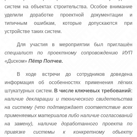
систем на объектах строительства. Особое внимание
уделили доработке проектной документации и
типичным ошибкам, которые допускаются при
устройстве таких систем.
Для участия в мероприятии был приглашён
специалист по проектному сопровождению ИУП
«Диском»
Пётр Попчев.
В ходе встречи до сотрудников доведена
информация об особенностях применения лёгких
штукатурных систем.
В числе ключевых требований:
наличие декларации и технического свидетельства
на систему (что подтверждает соответствие всех
применяемых материалов либо наличие согласований
на замену), наличие доработанного проекта по
привязке системы к конкретному объекту