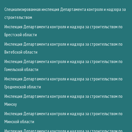
Специализированная инспекция Департамента контроля и надзора за
строительством
Инспекция Департамента контроля и надзора за строительством по
Брестской области
Инспекция Департамента контроля и надзора за строительством по
Витебской области
Инспекция Департамента контроля и надзора за строительством по
Гомельской области
Инспекция Департамента контроля и надзора за строительством по
Гродненской области
Инспекция Департамента контроля и надзора за строительством по
Минску
Инспекция Департамента контроля и надзора за строительством по
Минской области
Инспекция Департамента контроля и надзора за строительством по