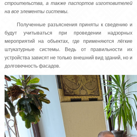
строительства, а также паспортов изготовителей
на все элементы системы.
Полученные разъяснения приняты к сведению и
будут учитываться при проведении надзорных
мероприятий на объектах, где применяются лёгкие
штукатурные системы. Ведь от правильности их
устройства зависят не только внешний вид зданий, но и
долговечность фасадов.