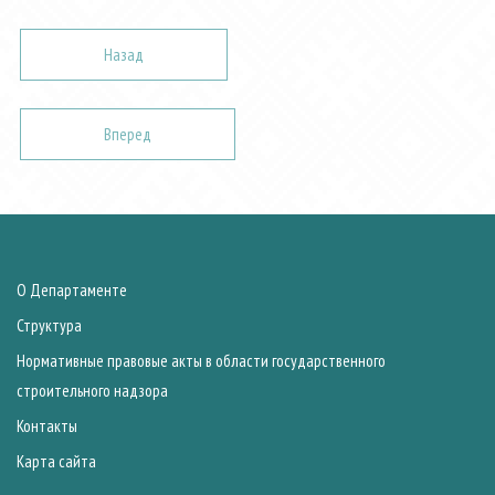
Назад
Вперед
О Департаменте
Структура
Нормативные правовые акты в области государственного
строительного надзора
Контакты
Карта сайта