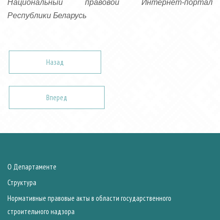
Национальный правовой Интернет-портал
Республики Беларусь
Назад
Вперед
О Департаменте
Структура
Нормативные правовые акты в области государственного
строительного надзора