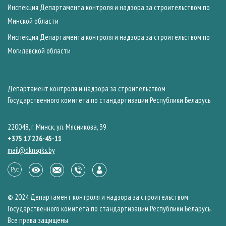
Инспекция Департамента контроля и надзора за строительством по
Минской области
Инспекция Департамента контроля и надзора за строительством по
Могилевской области
Департамент контроля и надзора за строительством
Государственного комитета по стандартизации Республики Беларусь
220048, г. Минск, ул. Мясникова, 39
+375 17 226-45-11
mail@dknsgks.by
© 2024 Департамент контроля и надзора за строительством
Государственного комитета по стандартизации Республики Беларусь.
Все права защищены