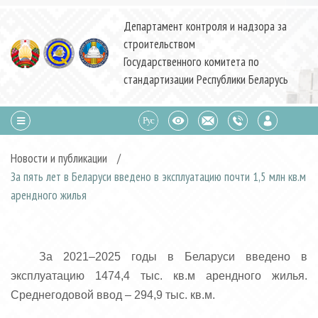
Департамент контроля и надзора за
строительством
Государственного комитета по
стандартизации Республики Беларусь
Новости и публикации
/
За пять лет в Беларуси введено в эксплуатацию почти 1,5 млн кв.м
арендного жилья
За 2021–2025 годы в Беларуси введено в
эксплуатацию 1474,4 тыс. кв.м арендного жилья.
Среднегодовой ввод – 294,9 тыс. кв.м.