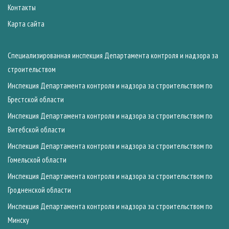
Контакты
Карта сайта
Специализированная инспекция Департамента контроля и надзора за
строительством
Инспекция Департамента контроля и надзора за строительством по
Брестской области
Инспекция Департамента контроля и надзора за строительством по
Витебской области
Инспекция Департамента контроля и надзора за строительством по
Гомельской области
Инспекция Департамента контроля и надзора за строительством по
Гродненской области
Инспекция Департамента контроля и надзора за строительством по
Минску