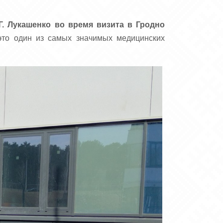
Г. Лукашенко во время визита в Гродно
то один из самых значимых медицинских