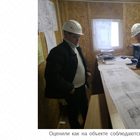
Оценили как на объекте соблюдаютс