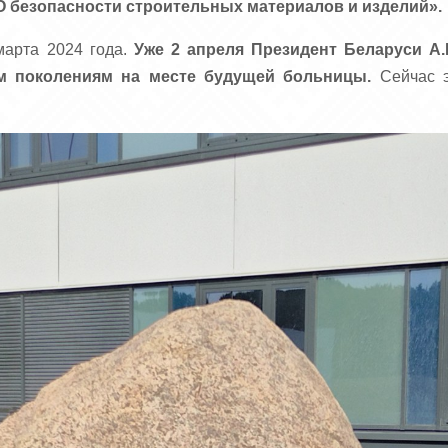
«О безопасности строительных материалов и изделий».
марта 2024 года.
Уже 2 апреля Президент Беларуси А.
м поколениям на месте будущей больницы.
Сейчас э