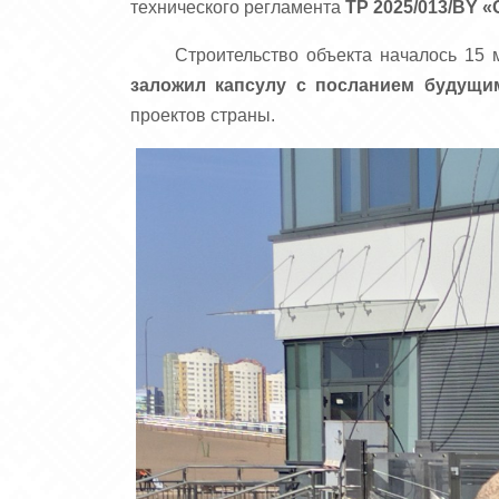
технического регламента
ТР 2025/013/BY 
Строительство объекта началось 15 
заложил капсулу с посланием будущи
проектов страны.