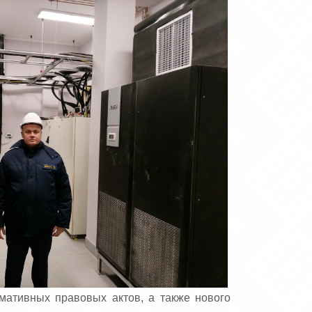
мативных правовых актов, а также нового