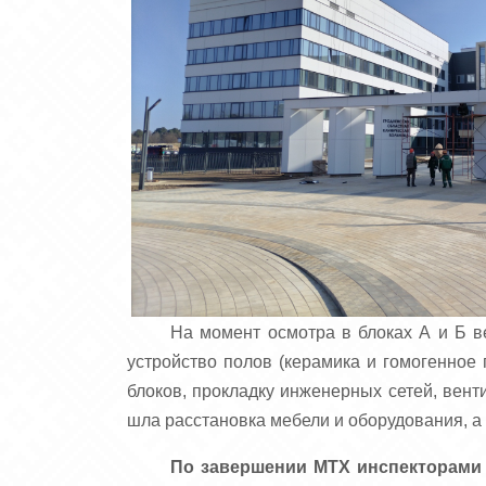
На момент осмотра в блоках А и Б в
устройство полов (керамика и гомогенное
блоков, прокладку инженерных сетей, вен
шла расстановка мебели и оборудования, а
По завершении МТХ инспекторами