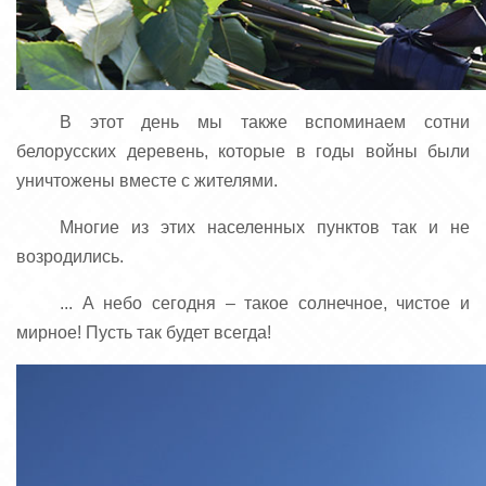
В этот день мы также вспоминаем сотни
белорусских деревень, которые в годы войны были
уничтожены вместе с жителями.
Многие из этих населенных пунктов так и не
возродились.
... А небо сегодня – такое солнечное, чистое и
мирное! Пусть так будет всегда!