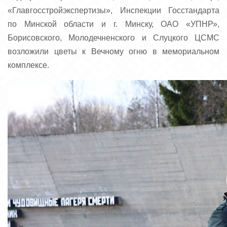
«Главгосстройэкспертизы», Инспекции Госстандарта
по Минской области и г. Минску, ОАО «УПНР»,
Борисовского, Молодечненского и Слуцкого ЦСМС
возложили цветы к Вечному огню в мемориальном
комплексе.