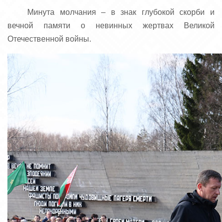
Минута молчания – в знак глубокой скорби и
вечной памяти о невинных жертвах Великой
Отечественной войны.