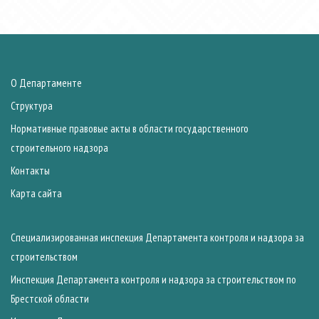
О Департаменте
Структура
Нормативные правовые акты в области государственного
строительного надзора
Контакты
Карта сайта
Специализированная инспекция Департамента контроля и надзора за
строительством
Инспекция Департамента контроля и надзора за строительством по
Брестской области