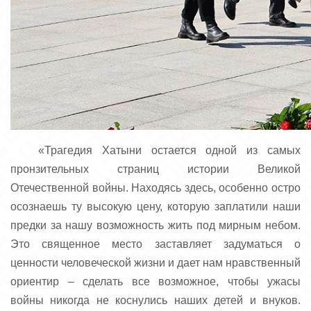
«Трагедия Хатыни остается одной из самых
пронзительных страниц истории Великой
Отечественной войны. Находясь здесь, особенно остро
осознаешь ту высокую цену, которую заплатили наши
предки за нашу возможность жить под мирным небом.
Это священное место заставляет задуматься о
ценности человеческой жизни и дает нам нравственный
ориентир – сделать все возможное, чтобы ужасы
войны никогда не коснулись наших детей и внуков.