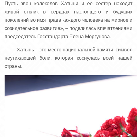
Пусть звон колоколов Хатыни и ее сестер находит
живой отклик в сердцах настоящего и будущих
поколений во имя права каждого человека на мирное и
созидательное развитие», – поделилась впечатлениями
председатель Госстандарта Елена Моргунова.
Хатынь – это место национальной памяти, символ
неутихающей боли, которая коснулась всей нашей
страны.