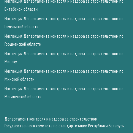
Инспекция Департамента контроля и надзора за строительством по
Витебской области
Инспекция Департамента контроля и надзора за строительством по
Гомельской области
Инспекция Департамента контроля и надзора за строительством по
Гродненской области
Инспекция Департамента контроля и надзора за строительством по
Минску
Инспекция Департамента контроля и надзора за строительством по
Минской области
Инспекция Департамента контроля и надзора за строительством по
Могилевской области
Департамент контроля и надзора за строительством
Государственного комитета по стандартизации Республики Беларусь