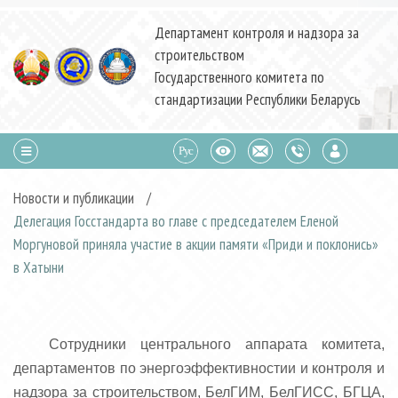
Департамент контроля и надзора за
строительством
Государственного комитета по
стандартизации Республики Беларусь
Новости и публикации
/
Делегация Госстандарта во главе с председателем Еленой
Моргуновой приняла участие в акции памяти «Приди и поклонись»
в Хатыни
Сотрудники центрального аппарата комитета,
департаментов по энергоэффективностии и контроля и
надзора за строительством, БелГИМ, БелГИСС, БГЦА,