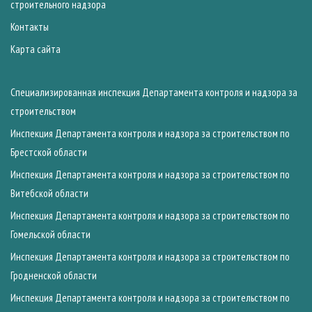
строительного надзора
Контакты
Карта сайта
Специализированная инспекция Департамента контроля и надзора за
строительством
Инспекция Департамента контроля и надзора за строительством по
Брестской области
Инспекция Департамента контроля и надзора за строительством по
Витебской области
Инспекция Департамента контроля и надзора за строительством по
Гомельской области
Инспекция Департамента контроля и надзора за строительством по
Гродненской области
Инспекция Департамента контроля и надзора за строительством по