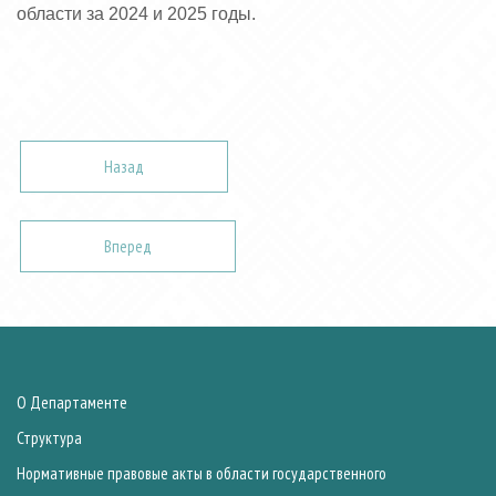
области за 2024 и 2025 годы.
Назад
Вперед
О Департаменте
Структура
Нормативные правовые акты в области государственного