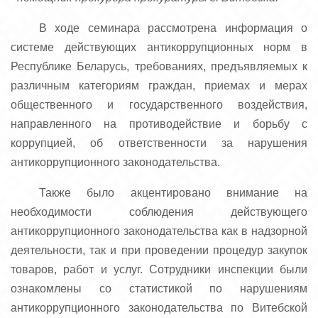
В ходе семинара рассмотрена информация о
системе действующих антикоррупционных норм в
Республике Беларусь, требованиях, предъявляемых к
различным категориям граждан, приемах и мерах
общественного и государственного воздействия,
направленного на противодействие и борьбу с
коррупцией, об ответственности за нарушения
антикоррупционного законодательства.
Также было акцентировано внимание на
необходимости соблюдения действующего
антикоррупционного законодательства как в надзорной
деятельности, так и при проведении процедур закупок
товаров, работ и услуг. Сотрудники инспекции были
ознакомлены со статистикой по нарушениям
антикоррупционного законодательства по Витебской