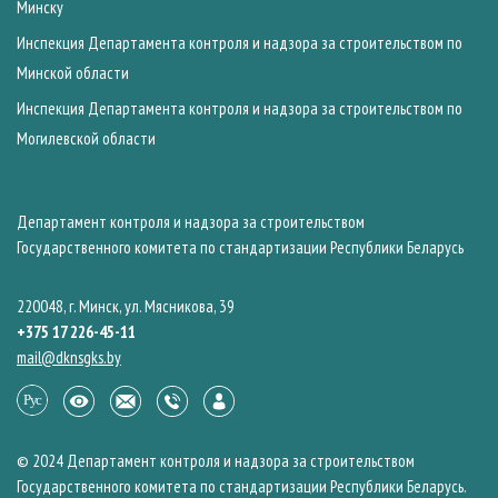
Минску
Инспекция Департамента контроля и надзора за строительством по
Минской области
Инспекция Департамента контроля и надзора за строительством по
Могилевской области
Департамент контроля и надзора за строительством
Государственного комитета по стандартизации Республики Беларусь
220048, г. Минск, ул. Мясникова, 39
+375 17 226-45-11
mail@dknsgks.by
© 2024 Департамент контроля и надзора за строительством
Государственного комитета по стандартизации Республики Беларусь.