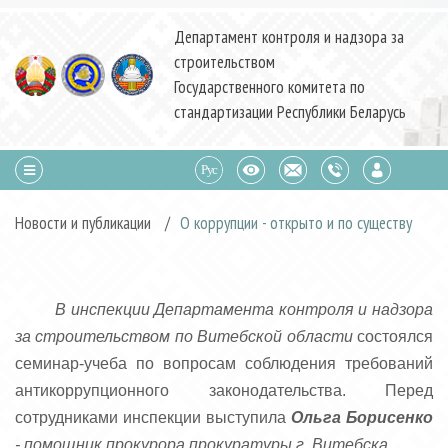
Департамент контроля и надзора за
строительством
Государственного комитета по
стандартизации Республики Беларусь
Новости и публикации
/
О коррупции - открыто и по существу
В инспекции Департамента контроля и надзора
за строительством по Витебской области
состоялся
семинар-учеба по вопросам соблюдения требований
антикоррупционного законодательства. Перед
сотрудниками инспекции выступила
Ольга Борисенко
- помощник прокурора прокуратуры г. Витебска.