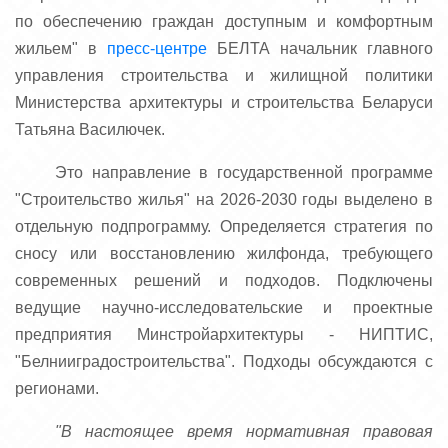
по обеспечению граждан доступным и комфортным
жильем" в
пресс-центре
БЕЛТА начальник главного
управления строительства и жилищной политики
Министерства архитектуры и строительства Беларуси
Татьяна Василючек.
Это направление в государственной программе
"Строительство жилья" на 2026-2030 годы выделено в
отдельную подпрограмму. Определяется стратегия по
сносу или восстановлению жилфонда, требующего
современных решений и подходов. Подключены
ведущие научно-исследовательские и проектные
предприятия Минстройархитектуры - НИПТИС,
"Белнииградостроительства". Подходы обсуждаются с
регионами.
"В настоящее время нормативная правовая