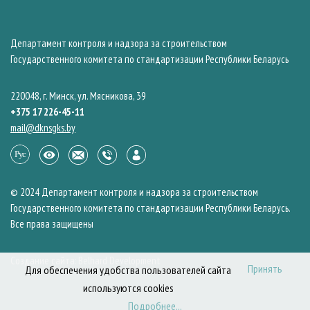
Департамент контроля и надзора за строительством
Государственного комитета по стандартизации Республики Беларусь
220048, г. Минск, ул. Мясникова, 39
+375 17 226-45-11
mail@dknsgks.by
© 2024 Департамент контроля и надзора за строительством
Государственного комитета по стандартизации Республики Беларусь.
Все права защищены
Создание сайта: Belhard Development
Принять
Для обеспечения удобства пользователей сайта
используются cookies
Подробнее...