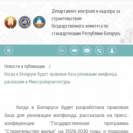
Департамент контроля и надзора за
строительством
Государственного комитета по
стандартизации Республики Беларусь
Новости и публикации
/
Когда в Беларуси будет правовая база реновации жилфонда,
рассказали в Минстройархитектуры
Когда в Беларуси будет разработана правовая
база для реновации жилфонда, рассказала на пресс-
конференции "Государственная программа
"Строительство жилья" на 2026-2030 годы: о подходах