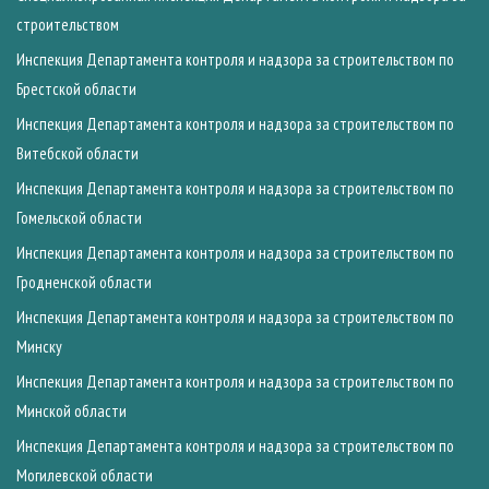
строительством
Инспекция Департамента контроля и надзора за строительством по
Брестской области
Инспекция Департамента контроля и надзора за строительством по
Витебской области
Инспекция Департамента контроля и надзора за строительством по
Гомельской области
Инспекция Департамента контроля и надзора за строительством по
Гродненской области
Инспекция Департамента контроля и надзора за строительством по
Минску
Инспекция Департамента контроля и надзора за строительством по
Минской области
Инспекция Департамента контроля и надзора за строительством по
Могилевской области