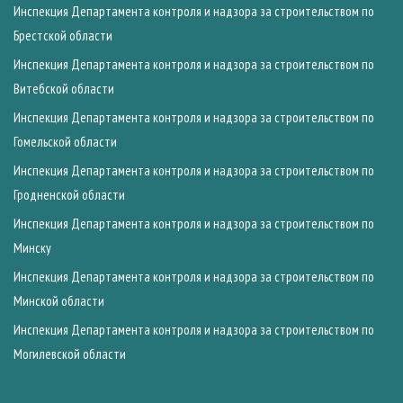
Инспекция Департамента контроля и надзора за строительством по
Брестской области
Инспекция Департамента контроля и надзора за строительством по
Витебской области
Инспекция Департамента контроля и надзора за строительством по
Гомельской области
Инспекция Департамента контроля и надзора за строительством по
Гродненской области
Инспекция Департамента контроля и надзора за строительством по
Минску
Инспекция Департамента контроля и надзора за строительством по
Минской области
Инспекция Департамента контроля и надзора за строительством по
Могилевской области