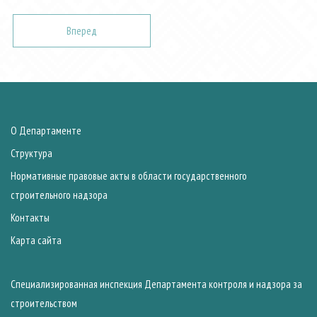
Вперед
О Департаменте
Структура
Нормативные правовые акты в области государственного
строительного надзора
Контакты
Карта сайта
Специализированная инспекция Департамента контроля и надзора за
строительством