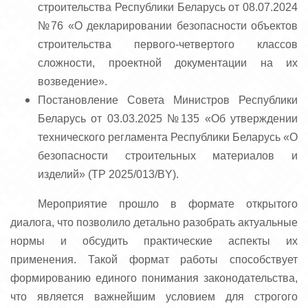
строительства Республики Беларусь от 08.07.2024
№76 «О декларировании безопасности объектов
строительства первого-четвертого классов
сложности, проектной документации на их
возведение».
Постановление Совета Министров Республики
Беларусь от 03.03.2025 №135 «Об утверждении
технического регламента Республики Беларусь «О
безопасности строительных материалов и
изделий» (ТР 2025/013/BY).
Мероприятие прошло в формате открытого
диалога, что позволило детально разобрать актуальные
нормы и обсудить практические аспекты их
применения. Такой формат работы способствует
формированию единого понимания законодательства,
что является важнейшим условием для строгого