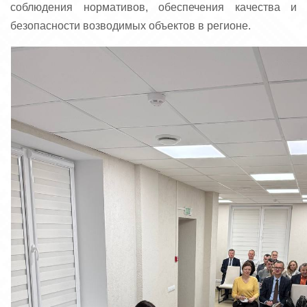
соблюдения нормативов, обеспечения качества и
безопасности возводимых объектов в регионе.