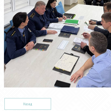
Назад