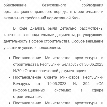
обеспечение безусловного соблюдения
организационно-правового порядка в строительстве и
актуальных требований нормативной базы.
В ходе диалога были детально рассмотрены
ключевые законодательные документы, регулирующие
деятельность в сфере строительства. Особое внимание
участники уделили положениям:
Постановление Министерства архитектуры и
строительства Республики Беларусь от 30.06.2023
№70 «О технологической документации».
Постановление Совета Министров Республики
Беларусь от 19.06.2023 №394 «Об
информационных системах в сфере
строительства».
Постановление Министерства архитектуры и