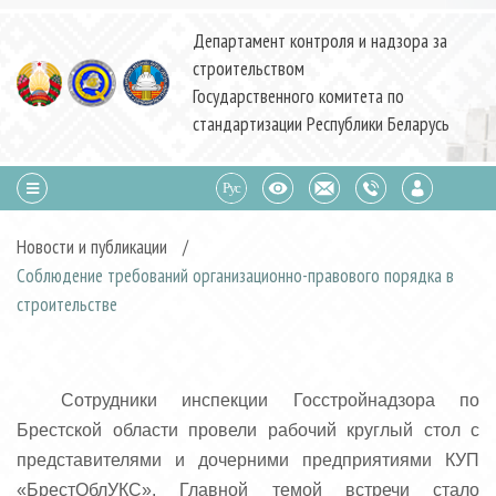
Департамент контроля и надзора за
строительством
Государственного комитета по
стандартизации Республики Беларусь
Новости и публикации
/
Соблюдение требований организационно-правового порядка в
строительстве
Сотрудники инспекции Госстройнадзора по
Брестской области провели рабочий круглый стол с
представителями и дочерними предприятиями КУП
«БрестОблУКС». Главной темой встречи стало