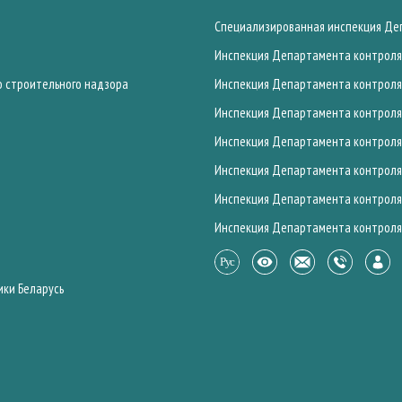
Специализированная инспекция Деп
Инспекция Департамента контроля 
о строительного надзора
Инспекция Департамента контроля 
Инспекция Департамента контроля 
Инспекция Департамента контроля 
Инспекция Департамента контроля 
Инспекция Департамента контроля 
Инспекция Департамента контроля 
ики Беларусь