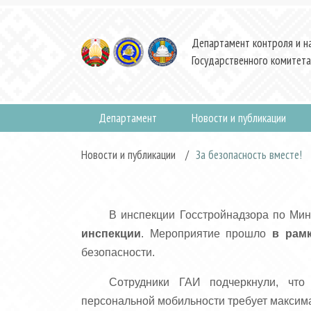
Департамент контроля и н
Государственного комитета
Департамент
Новости и публикации
Новости и публикации
/
За безопасность вместе!
В инспекции Госстройнадзора по Ми
инспекции
. Мероприятие прошло
в рамк
безопасности.
Сотрудники ГАИ подчеркнули, что
персональной мобильности требует максимал