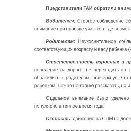
Представители ГАИ обратили внима
Водителям:
Строгое соблюдение ск
внимание при проезде участков, где возмож
Родителям:
Неукоснительное соблю
соответствующих возрасту и весу ребенка 
Ответственность взрослых и пр
поведение на дороге: не переходить на 
обратились к родителям, подчеркнув, чт
ребенком. Важно не только рассказать, но и
Отдельное внимание было уделено 
популярно в теплое время года:
Скорость:
движение на СПМ не должн