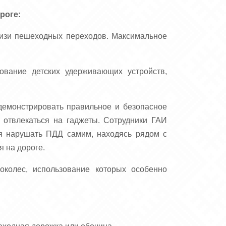
роге:
лизи пешеходных переходов. Максимальное
ование детских удерживающих устройств,
емонстрировать правильное и безопасное
 отвлекаться на гаджеты. Сотрудники ГАИ
зя нарушать ПДД самим, находясь рядом с
я на дороге.
околес, использование которых особенно