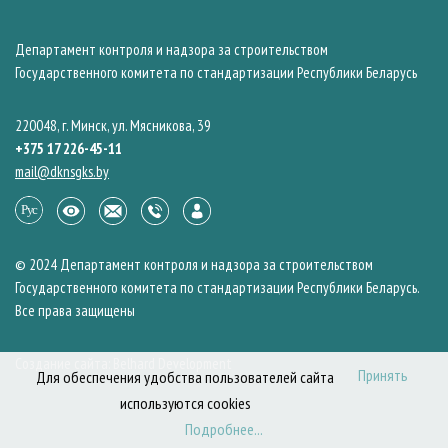
Департамент контроля и надзора за строительством
Государственного комитета по стандартизации Республики Беларусь
220048, г. Минск, ул. Мясникова, 39
+375 17 226-45-11
mail@dknsgks.by
© 2024 Департамент контроля и надзора за строительством
Государственного комитета по стандартизации Республики Беларусь.
Все права защищены
Создание сайта: Belhard Development
Принять
Для обеспечения удобства пользователей сайта
используются cookies
Подробнее...