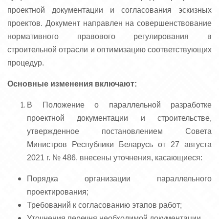
проектной документации и согласования эскизных
проектов. Документ направлен на совершенствование
нормативного правового регулирования в
строительной отрасли и оптимизацию соответствующих
процедур.
Основные изменения включают:
В Положение о параллельной разработке
проектной документации и строительстве,
утвержденное постановлением Совета
Министров Республики Беларусь от 27 августа
2021 г. № 486, внесены уточнения, касающиеся:
Порядка организации параллельного
проектирования;
Требований к согласованию этапов работ;
Уточнения перечня необходимой документации.