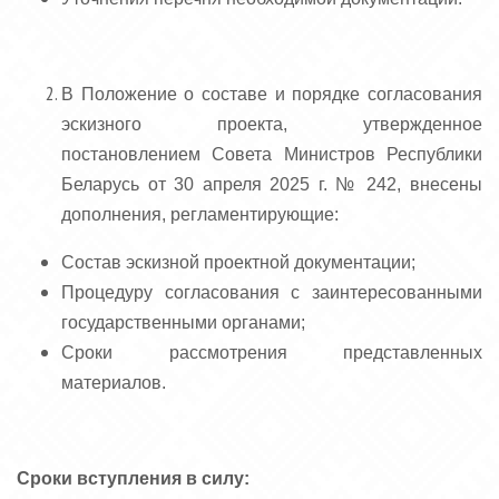
В Положение о составе и порядке согласования
эскизного проекта, утвержденное
постановлением Совета Министров Республики
Беларусь от 30 апреля 2025 г. № 242, внесены
дополнения, регламентирующие:
Состав эскизной проектной документации;
Процедуру согласования с заинтересованными
государственными органами;
Сроки рассмотрения представленных
материалов.
Сроки вступления в силу: