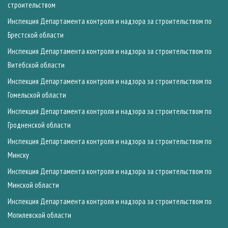
строительством
Инспекция Департамента контроля и надзора за строительством по
Брестской области
Инспекция Департамента контроля и надзора за строительством по
Витебской области
Инспекция Департамента контроля и надзора за строительством по
Гомельской области
Инспекция Департамента контроля и надзора за строительством по
Гродненской области
Инспекция Департамента контроля и надзора за строительством по
Минску
Инспекция Департамента контроля и надзора за строительством по
Минской области
Инспекция Департамента контроля и надзора за строительством по
Могилевской области