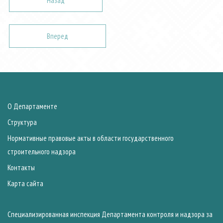
Назад
Вперед
О Департаменте
Структура
Нормативные правовые акты в области государственного
строительного надзора
Контакты
Карта сайта
Специализированная инспекция Департамента контроля и надзора за