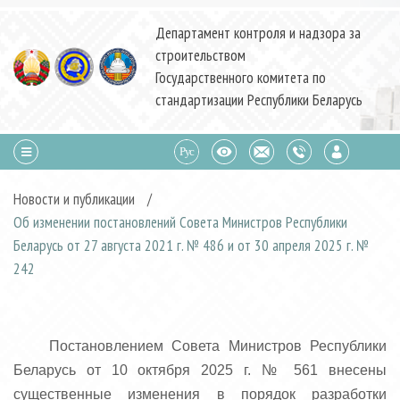
Департамент контроля и надзора за
строительством
Государственного комитета по
стандартизации Республики Беларусь
Новости и публикации
/
Об изменении постановлений Совета Министров Республики
Беларусь от 27 августа 2021 г. № 486 и от 30 апреля 2025 г. №
242
Постановлением Совета Министров Республики
Беларусь от 10 октября 2025 г. № 561 внесены
существенные изменения в порядок разработки