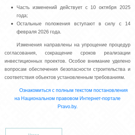
Часть изменений действует с 10 октября 2025
года;
Остальные положения вступают в силу с 14
февраля 2026 года.
Изменения направлены на упрощение процедур
согласования, сокращение сроков реализации
инвестиционных проектов. Особое внимание уделено
вопросам обеспечения безопасности строительства и
соответствия объектов установленным требованиям.
Ознакомиться с полным текстом постановления
на Национальном правовом Интернет-портале
Pravo.by.