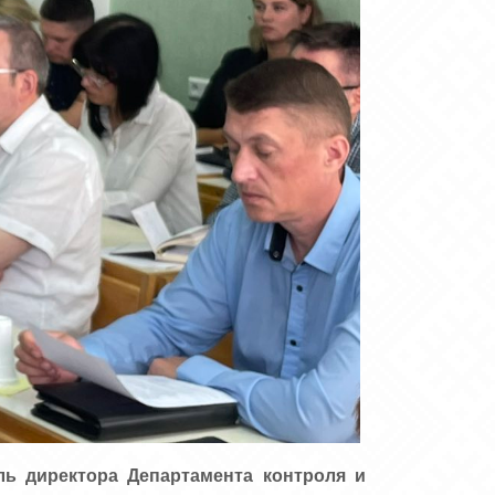
ль директора Департамента контроля и