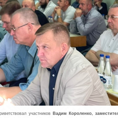
риветствовал участников
Вадим Короленко, заместите