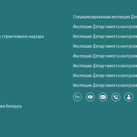
Специализированная инспекция Деп
Инспекция Департамента контроля 
о строительного надзора
Инспекция Департамента контроля 
Инспекция Департамента контроля 
Инспекция Департамента контроля 
Инспекция Департамента контроля 
Инспекция Департамента контроля 
Инспекция Департамента контроля 
ики Беларусь