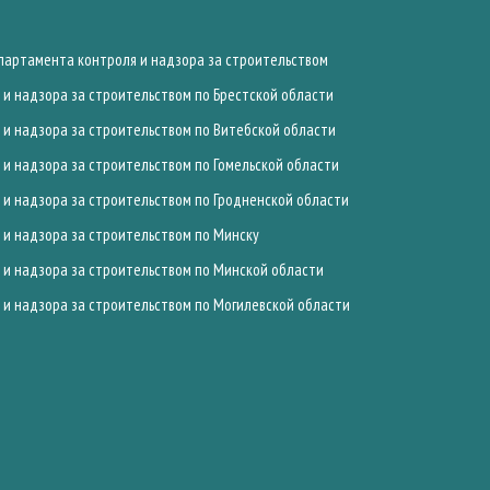
артамента контроля и надзора за строительством
и надзора за строительством по Брестской области
и надзора за строительством по Витебской области
и надзора за строительством по Гомельской области
и надзора за строительством по Гродненской области
и надзора за строительством по Минску
и надзора за строительством по Минской области
и надзора за строительством по Могилевской области