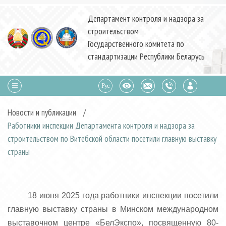
Департамент контроля и надзора за
строительством
Государственного комитета по
стандартизации Республики Беларусь
Новости и публикации
/
Работники инспекции Департамента контроля и надзора за
строительством по Витебской области посетили главную выставку
страны
18 июня 2025 года работники инспекции посетили
главную выставку страны в Минском международном
выставочном центре «БелЭкспо», посвященную 80-