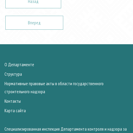
Назад
Вперед
О Департаменте
Структура
Нормативные правовые акты в области государственного
строительного надзора
Контакты
Карта сайта
Специализированная инспекция Департамента контроля и надзора за