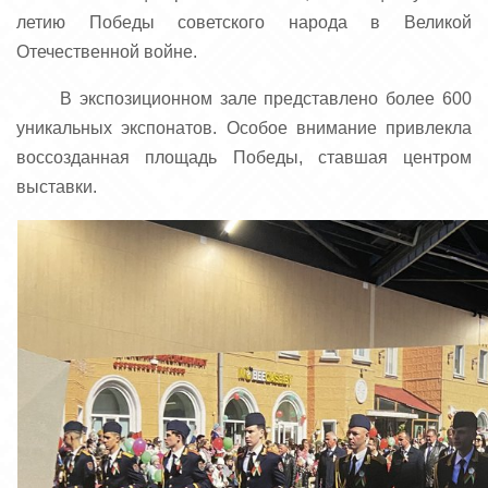
летию Победы советского народа в Великой
Отечественной войне.
В экспозиционном зале представлено более 600
уникальных экспонатов. Особое внимание привлекла
воссозданная площадь Победы, ставшая центром
выставки.