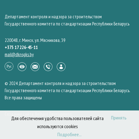
Департамент контроля и надзора за строительством
Государственного комитета по стандартизации Республики Беларусь
220048, г. Минск, ул. Мясникова, 39
+375 17 226-45-11
mail@dknsgks.by
© 2024 Департамент контроля и надзора за строительством
Государственного комитета по стандартизации Республики Беларусь.
Все права защищены
Создание сайта: Belhard Development
Принять
Для обеспечения удобства пользователей сайта
используются cookies
Подробнее...