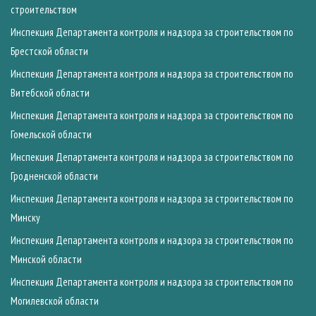
строительством
Инспекция Департамента контроля и надзора за строительством по
Брестской области
Инспекция Департамента контроля и надзора за строительством по
Витебской области
Инспекция Департамента контроля и надзора за строительством по
Гомельской области
Инспекция Департамента контроля и надзора за строительством по
Гродненской области
Инспекция Департамента контроля и надзора за строительством по
Минску
Инспекция Департамента контроля и надзора за строительством по
Минской области
Инспекция Департамента контроля и надзора за строительством по
Могилевской области