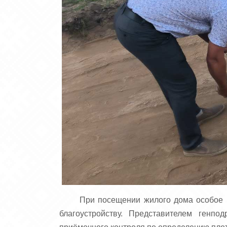
При посещении жилого дома особое 
благоустройству. Представителем ген