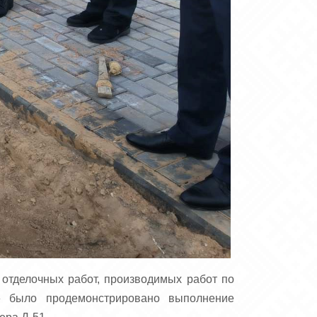
отделочных работ, производимых работ по
» было продемонстрировано выполнение