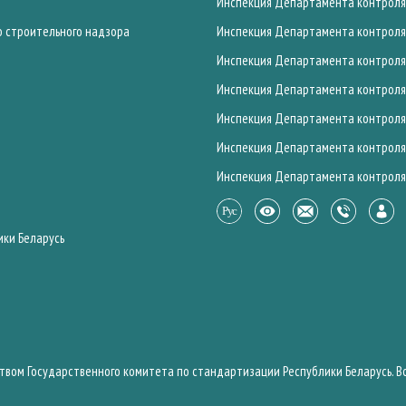
Инспекция Департамента контроля 
о строительного надзора
Инспекция Департамента контроля 
Инспекция Департамента контроля 
Инспекция Департамента контроля 
Инспекция Департамента контроля 
Инспекция Департамента контроля 
Инспекция Департамента контроля 
ики Беларусь
твом Государственного комитета по стандартизации Республики Беларусь. 