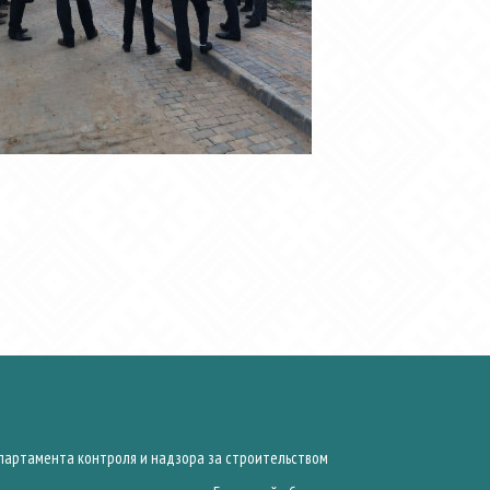
артамента контроля и надзора за строительством