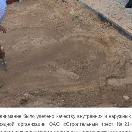
внимание было уделено качеству внутренних и наружных 
подрядной организации ОАО «Строительный трест №21