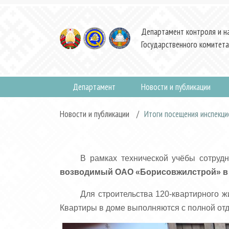
Департамент контроля и н
Государственного комитета
Департамент
Новости и публикации
Новости и публикации
/
Итоги посещения инспекци
В рамках технической учёбы сотруд
возводимый ОАО «Борисовжилстрой» в 
Для строительства 120-квартирного ж
Квартиры в доме выполняются с полной отд