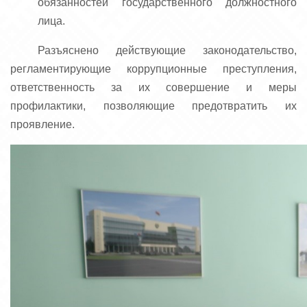
обязанностей государственного должностного
лица.
Разъяснено действующие законодательство,
регламентирующие коррупционные преступления,
ответственность за их совершение и меры
профилактики, позволяющие предотвратить их
проявление.