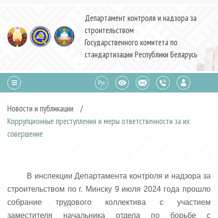
Департамент контроля и надзора за
строительством
Государственного комитета по
стандартизации Республики Беларусь
Новости и публикации
/
Коррупционные преступления и меры ответственности за их
совершение
В инспекции Департамента контроля и надзора за
строительством по г. Минску 9 июля 2024 года прошло
собрание трудового коллектива с участием
заместителя начальника отдела по борьбе с