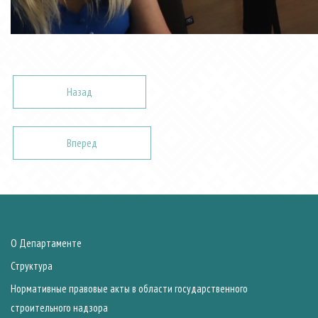
Назад
Вперед
О Департаменте
Структура
Нормативные правовые акты в области государственного
строительного надзора