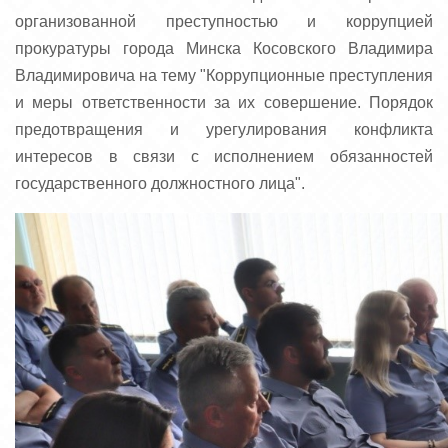
организованной преступностью и коррупцией
прокуратуры города Минска Косовского Владимира
Владимировича на тему "Коррупционные преступления
и меры ответственности за их совершение. Порядок
предотвращения и урегулирования конфликта
интересов в связи с исполнением обязанностей
государственного должностного лица".