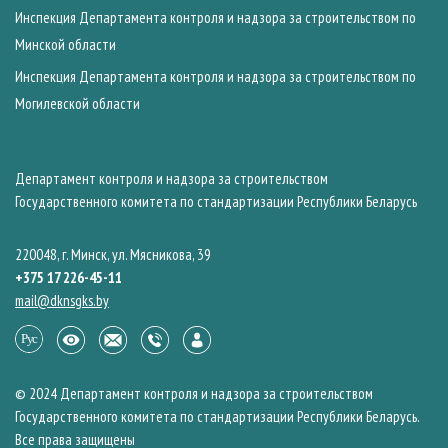
Инспекция Департамента контроля и надзора за строительством по
Минской области
Инспекция Департамента контроля и надзора за строительством по
Могилевской области
Департамент контроля и надзора за строительством
Государственного комитета по стандартизации Республики Беларусь
220048, г. Минск, ул. Мясникова, 39
+375 17 226-45-11
mail@dknsgks.by
© 2024 Департамент контроля и надзора за строительством
Государственного комитета по стандартизации Республики Беларусь.
Все права защищены