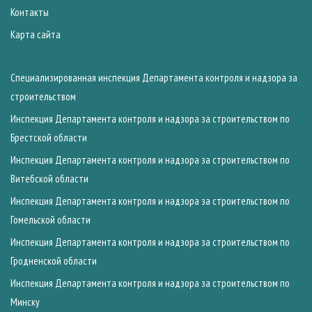
Контакты
Карта сайта
Специализированная инспекция Департамента контроля и надзора за
строительством
Инспекция Департамента контроля и надзора за строительством по
Брестской области
Инспекция Департамента контроля и надзора за строительством по
Витебской области
Инспекция Департамента контроля и надзора за строительством по
Гомельской области
Инспекция Департамента контроля и надзора за строительством по
Гродненской области
Инспекция Департамента контроля и надзора за строительством по
Минску