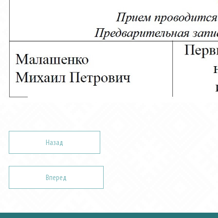
Назад
Вперед