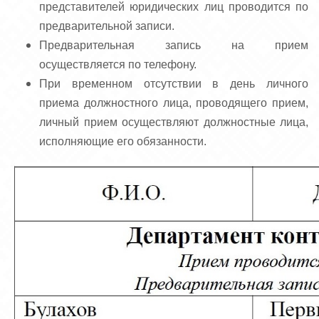
представителей юридических лиц проводится по
предварительной записи.
Предварительная запись на прием
осуществляется по телефону.
При временном отсутствии в день личного
приема должностного лица, проводящего прием,
личный прием осуществляют должностные лица,
исполняющие его обязанности.