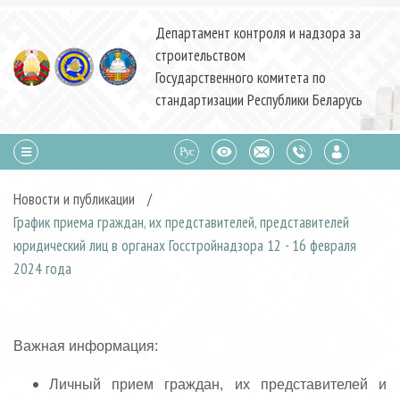
Департамент контроля и надзора за
строительством
Государственного комитета по
стандартизации Республики Беларусь
Новости и публикации
/
График приема граждан, их представителей, представителей
юридический лиц в органах Госстройнадзора 12 - 16 февраля
2024 года
Важная информация:
Личный прием граждан, их представителей и