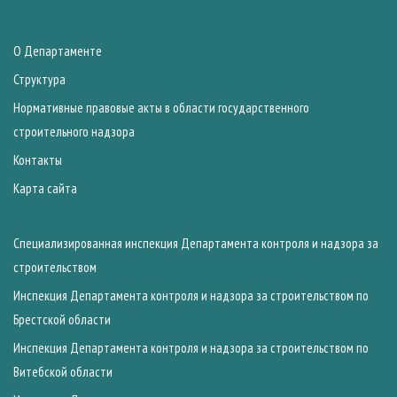
О Департаменте
Структура
Нормативные правовые акты в области государственного
строительного надзора
Контакты
Карта сайта
Специализированная инспекция Департамента контроля и надзора за
строительством
Инспекция Департамента контроля и надзора за строительством по
Брестской области
Инспекция Департамента контроля и надзора за строительством по
Витебской области