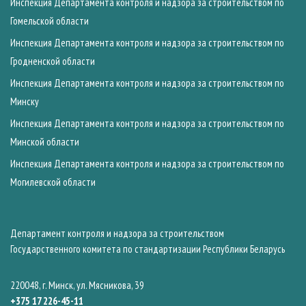
Инспекция Департамента контроля и надзора за строительством по
Гомельской области
Инспекция Департамента контроля и надзора за строительством по
Гродненской области
Инспекция Департамента контроля и надзора за строительством по
Минску
Инспекция Департамента контроля и надзора за строительством по
Минской области
Инспекция Департамента контроля и надзора за строительством по
Могилевской области
Департамент контроля и надзора за строительством
Государственного комитета по стандартизации Республики Беларусь
220048, г. Минск, ул. Мясникова, 39
+375 17 226-45-11