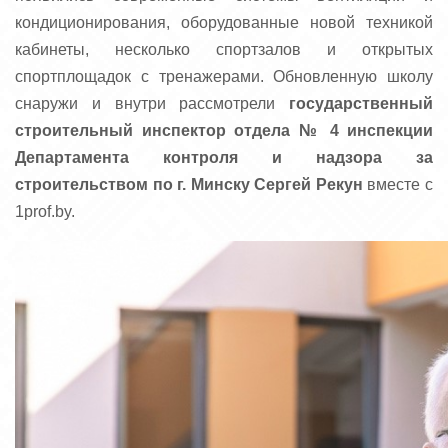
кондиционирования, оборудованные новой техникой
кабинеты, несколько спортзалов и открытых
спортплощадок с тренажерами. Обновленную школу
снаружи и внутри рассмотрели
государственный
строительный инспектор отдела № 4 инспекции
Департамента контроля и надзора за
строительством по г. Минску Сергей Рекун
вместе с
1prof.by.