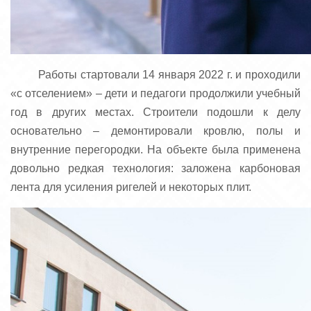
Работы стартовали 14 января 2022 г. и проходили
«с отселением» – дети и педагоги продолжили учебный
год в других местах. Строители подошли к делу
основательно – демонтировали кровлю, полы и
внутренние перегородки. На объекте была применена
довольно редкая технология: заложена карбоновая
лента для усиления ригелей и некоторых плит.