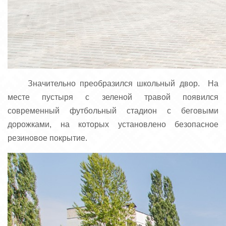
Значительно преобразился школьный двор. На
месте пустыря с зеленой травой появился
современный футбольный стадион с беговыми
дорожками, на которых установлено безопасное
резиновое покрытие.