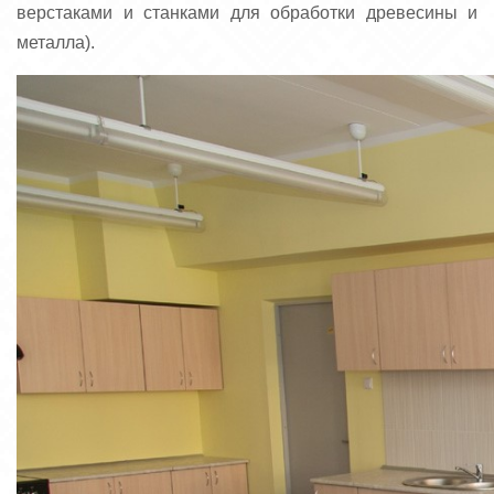
верстаками и станками для обработки древесины и
металла).