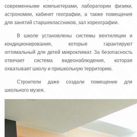
современными компьютерами, лаборатории физики,
астрономии, кабинет географии, а также помещения
для занятий старшеклассников, зал хореографии.
В школе установлены системы вентиляции и
кондиционирования, которые гарантируют
оптимальный для детей микроклимат. За безопасность
отвечает система видеонаблюдения, которая
охватывает школу и пришкольную территорию.
Строители даже создали помещение для
школьного музея.