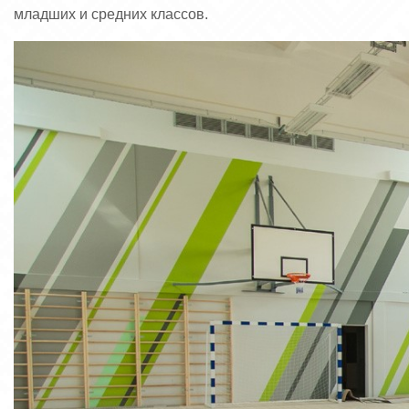
младших и средних классов.