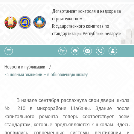
Департамент контроля и надзора за
строительством
Государственного комитета по
стандартизации Республики Беларусь
Новости и публикации
/
За новыми знаниями – в обновленную школу!
В начале сентября распахнула свои двери школа
№ 210 в микрорайоне Шабаны. Здание после
капитального ремонта теперь соответствует всем
стандартам, которые предъявляются к школам. Здесь
появились современные системы вентиляции и