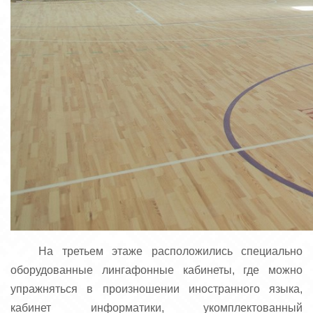
На третьем этаже расположились специально
оборудованные лингафонные кабинеты, где можно
упражняться в произношении иностранного языка,
кабинет информатики, укомплектованный