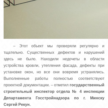
– Этот объект мы проверяли регулярно и
тщательно. Существенных дефектов и нарушений
здесь не было. Находили недочеты в области
устройства кровли, утепления фасада, дефекты при
установке окон, но все они вовремя устранялись.
Выполненные работы полностью соответствуют
проектной документации. – отметил
государственный
строительный инспектор отдела № 4 инспекции
Департамента Госстройнадзора по г. Минску
Сергей Рекун.