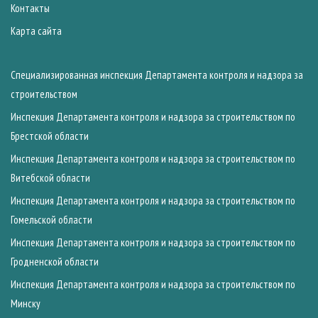
Контакты
Карта сайта
Специализированная инспекция Департамента контроля и надзора за
строительством
Инспекция Департамента контроля и надзора за строительством по
Брестской области
Инспекция Департамента контроля и надзора за строительством по
Витебской области
Инспекция Департамента контроля и надзора за строительством по
Гомельской области
Инспекция Департамента контроля и надзора за строительством по
Гродненской области
Инспекция Департамента контроля и надзора за строительством по
Минску