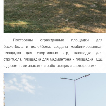
Построены огражденные площадки для
баскетбола и волейбола, создана комбинированная
площадка для спортивных игр, площадка для
стритбола, площадка для бадминтона и площадка ПДД
с дорожными знаками и работающими светофорами.