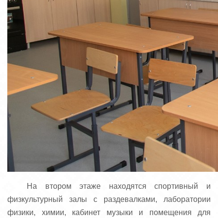
На втором этаже находятся спортивный и
физкультурный залы с раздевалками, лаборатории
физики, химии, кабинет музыки и помещения для