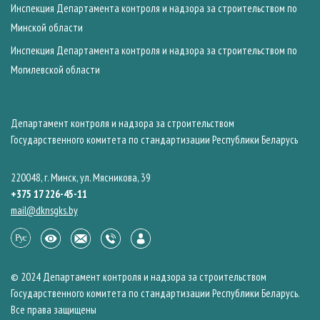
Инспекция Департамента контроля и надзора за строительством по
Минской области
Инспекция Департамента контроля и надзора за строительством по
Могилевской области
Департамент контроля и надзора за строительством
Государственного комитета по стандартизации Республики Беларусь
220048, г. Минск, ул. Мясникова, 39
+375 17 226-45-11
mail@dknsgks.by
© 2024 Департамент контроля и надзора за строительством
Государственного комитета по стандартизации Республики Беларусь.
Все права защищены