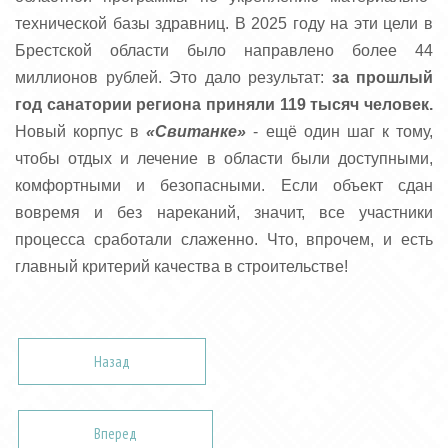
технической базы здравниц. В 2025 году на эти цели в
Брестской области было направлено более 44
миллионов рублей. Это дало результат:
за прошлый
год санатории региона приняли 119 тысяч человек.
Новый корпус в
«Свитанке»
- ещё один шаг к тому,
чтобы отдых и лечение в области были доступными,
комфортными и безопасными. Если объект сдан
вовремя и без нареканий, значит, все участники
процесса сработали слаженно. Что, впрочем, и есть
главный критерий качества в строительстве!
Назад
Вперед