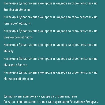
Инспекция Департамента контроля и надзора за строительством по
Витебской области
Инспекция Департамента контроля и надзора за строительством по
Гомельской области
Инспекция Департамента контроля и надзора за строительством по
Гродненской области
Инспекция Департамента контроля и надзора за строительством по
Минску
Инспекция Департамента контроля и надзора за строительством по
Минской области
Инспекция Департамента контроля и надзора за строительством по
Могилевской области
Департамент контроля и надзора за строительством
Государственного комитета по стандартизации Республики Беларусь