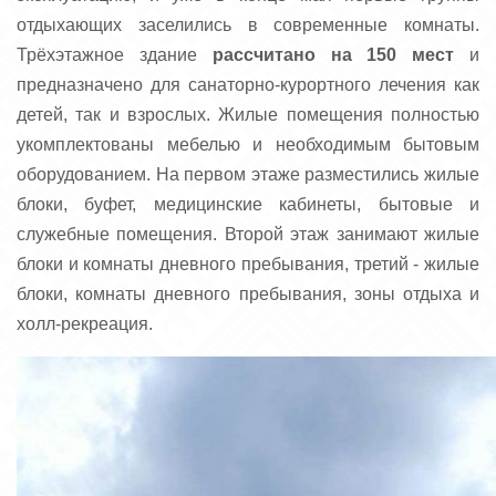
отдыхающих заселились в современные комнаты.
Трёхэтажное здание
рассчитано на 150 мест
и
предназначено для санаторно-курортного лечения как
детей, так и взрослых. Жилые помещения полностью
укомплектованы мебелью и необходимым бытовым
оборудованием. На первом этаже разместились жилые
блоки, буфет, медицинские кабинеты, бытовые и
служебные помещения. Второй этаж занимают жилые
блоки и комнаты дневного пребывания, третий - жилые
блоки, комнаты дневного пребывания, зоны отдыха и
холл-рекреация.