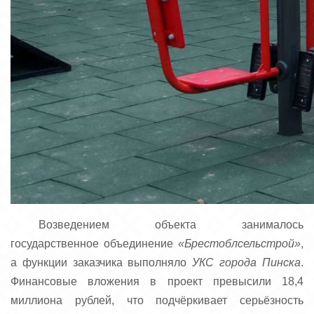
Возведением объекта занималось
государственное объединение
«Брестоблсельстрой»
,
а функции заказчика выполняло
УКС города Пинска
.
Финансовые вложения в проект превысили 18,4
миллиона рублей, что подчёркивает серьёзность