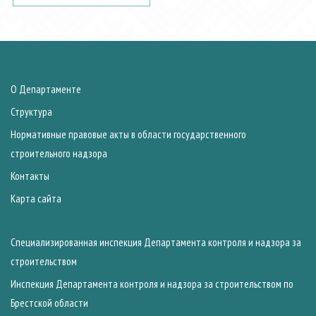
О Департаменте
Структура
Нормативные правовые акты в области государственного
строительного надзора
Контакты
Карта сайта
Специализированная инспекция Департамента контроля и надзора за
строительством
Инспекция Департамента контроля и надзора за строительством по
Брестской области