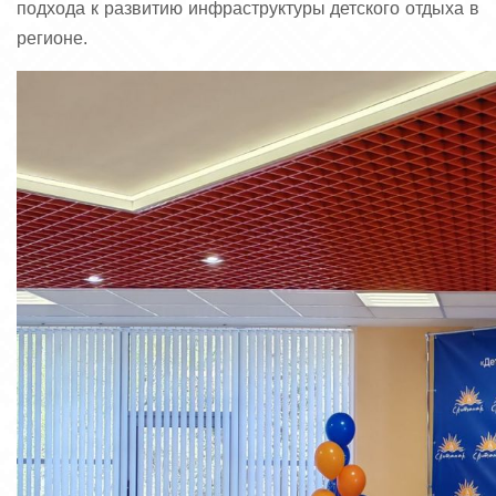
подхода к развитию инфраструктуры детского отдыха в
регионе.