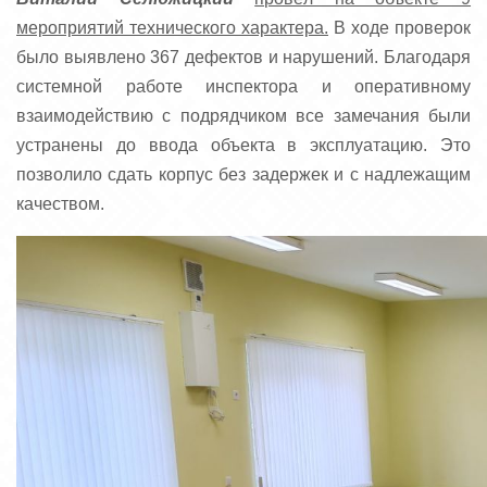
мероприятий технического характера.
В ходе проверок
было выявлено 367 дефектов и нарушений. Благодаря
системной работе инспектора и оперативному
взаимодействию с подрядчиком все замечания были
устранены до ввода объекта в эксплуатацию. Это
позволило сдать корпус без задержек и с надлежащим
качеством.