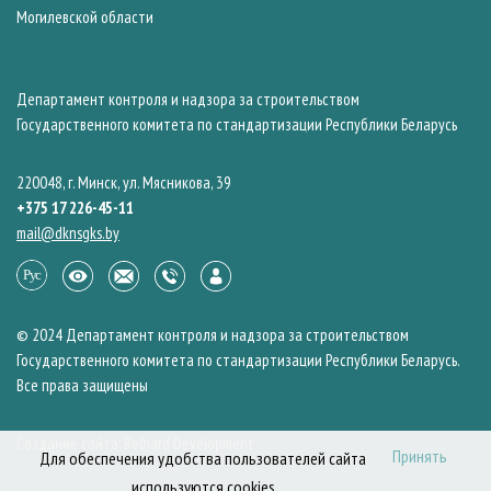
Могилевской области
Департамент контроля и надзора за строительством
Государственного комитета по стандартизации Республики Беларусь
220048, г. Минск, ул. Мясникова, 39
+375 17 226-45-11
mail@dknsgks.by
© 2024 Департамент контроля и надзора за строительством
Государственного комитета по стандартизации Республики Беларусь.
Все права защищены
Создание сайта: Belhard Development
Принять
Для обеспечения удобства пользователей сайта
используются cookies