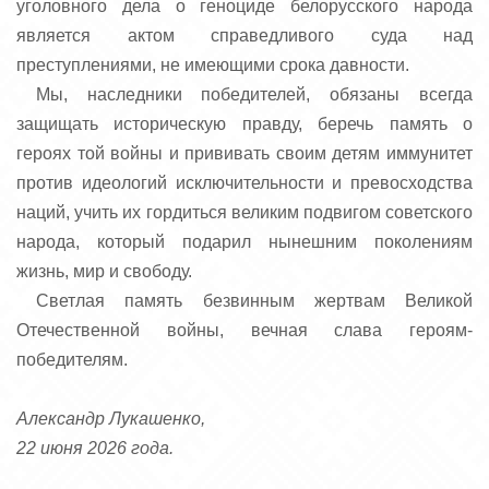
уголовного дела о геноциде белорусского народа
является актом справедливого суда над
преступлениями, не имеющими срока давности.
Мы, наследники победителей, обязаны всегда
защищать историческую правду, беречь память о
героях той войны и прививать своим детям иммунитет
против идеологий исключительности и превосходства
наций, учить их гордиться великим подвигом советского
народа, который подарил нынешним поколениям
жизнь, мир и свободу.
Светлая память безвинным жертвам Великой
Отечественной войны, вечная слава героям-
победителям.
Александр Лукашенко,
22 июня 2026 года.