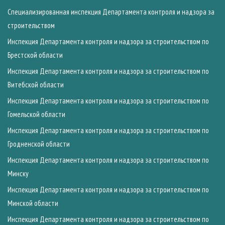
Специализированная инспекция Департамента контроля и надзора за
строительством
Инспекция Департамента контроля и надзора за строительством по
Брестской области
Инспекция Департамента контроля и надзора за строительством по
Витебской области
Инспекция Департамента контроля и надзора за строительством по
Гомельской области
Инспекция Департамента контроля и надзора за строительством по
Гродненской области
Инспекция Департамента контроля и надзора за строительством по
Минску
Инспекция Департамента контроля и надзора за строительством по
Минской области
Инспекция Департамента контроля и надзора за строительством по