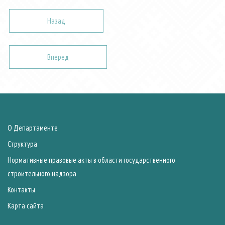
Назад
Вперед
О Департаменте
Структура
Нормативные правовые акты в области государственного
строительного надзора
Контакты
Карта сайта