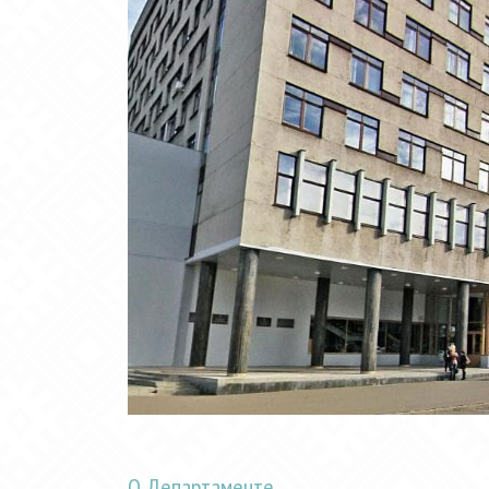
О Департаменте