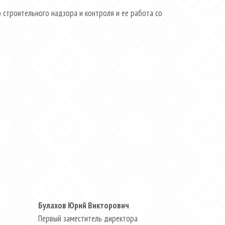
о строительного надзора и контроля и ее работа со
Булахов Юрий Викторович
Первый заместитель директора