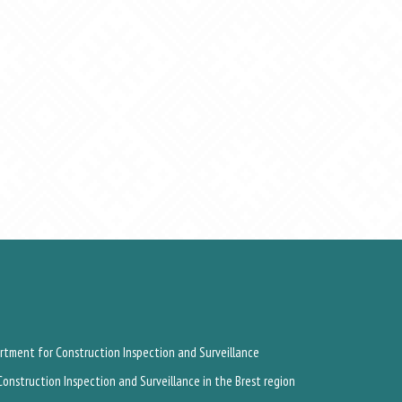
rtment for Construction Inspection and Surveillance
onstruction Inspection and Surveillance in the Brest region