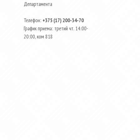
Департамента
Телефон:
+375 (17) 200-34-70
График приема: третий чт. 14:00-
20:00, ком 818