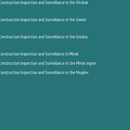
onstruction Inspection and Surveillance in the Vitebsk
onstruction Inspection and Surveillance in the Gomel
onstruction Inspection and Surveillance in the Grodno
onstruction Inspection and Surveillance in Minsk
onstruction Inspection and Surveillance in the Minsk region
onstruction Inspection and Surveillance in the Mogilev