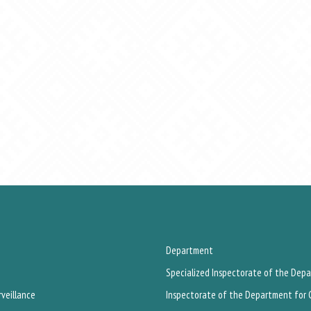
Department
Specialized Inspectorate of the Depa
rveillance
Inspectorate of the Department for C