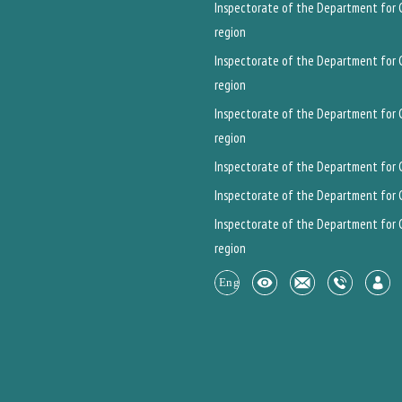
Inspectorate of the Department for C
region
Inspectorate of the Department for C
region
Inspectorate of the Department for C
region
Inspectorate of the Department for C
Inspectorate of the Department for C
Inspectorate of the Department for C
region