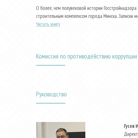
О более, чем полувековой истории Госстройнадзора 
строительным комплексом города Минска. Записки и
Читать книгу
Комиссия по противодействию коррупции
Руководство
Гусев 
Директ