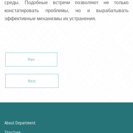
среды. Подобные встречи позволяют не только
констатировать проблемы, но и вырабатывать
эффективные механизмы их устранения.
Prev
Next
About Department
Structure