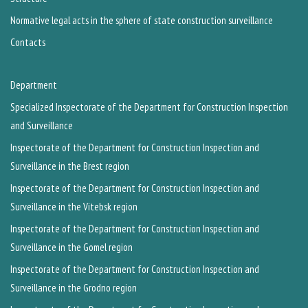
Normative legal acts in the sphere of state construction surveillance
Contacts
Department
Specialized Inspectorate of the Department for Construction Inspection
and Surveillance
Inspectorate of the Department for Construction Inspection and
Surveillance in the Brest region
Inspectorate of the Department for Construction Inspection and
Surveillance in the Vitebsk region
Inspectorate of the Department for Construction Inspection and
Surveillance in the Gomel region
Inspectorate of the Department for Construction Inspection and
Surveillance in the Grodno region