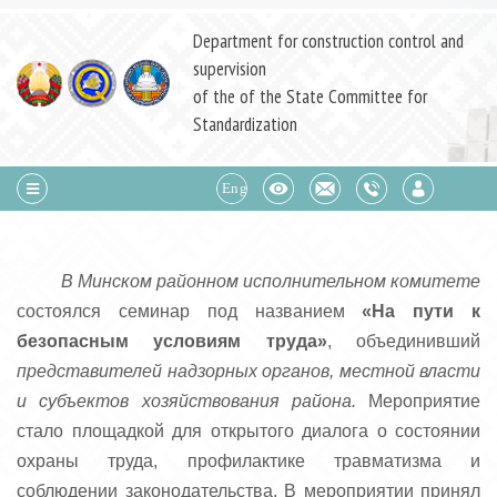
Department for construction control and
supervision
of the of the State Committee for
Standardization
В Минском районном исполнительном комитете
состоялся семинар под названием
«На пути к
безопасным условиям труда»
, объединивший
представителей надзорных органов, местной власти
и субъектов хозяйствования района.
Мероприятие
стало площадкой для открытого диалога о состоянии
охраны труда, профилактике травматизма и
соблюдении законодательства. В мероприятии принял