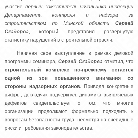
участие
первый заместитель начальника инспекции
Департамента контроля и надзора за
строительством по Минской области
Сергей
Скадорва
, который представил развернутую
статистику нарушений в строительной отрасли.
Начиная свое выступление в рамках деловой
программы семинара,
Сергей Скадорва
отметил, что
строительный комплекс по-прежнему остается
одной из зон повышенного внимания со
стороны надзорных органов.
Приводя конкретные
цифры, докладчик подчеркнул: динамика выявляемых
дефектов свидетельствует о том, что многие
организации продолжают формально подходить к
вопросам безопасности труда, несмотря на очевидные
риски и требования законодательства.