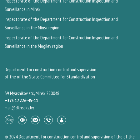
Inspectorate of the Department for Construction Inspection and
Surveillance in Minsk
Inspectorate of the Department for Construction Inspection and
Surveillance in the Minsk region
Inspectorate of the Department for Construction Inspection and
Surveillance in the Mogilev region
Department for construction control and supervision
of the of the State Committee for Standardization
39 Myasnikov str., Minsk 220048
+375 17 226-45-11
mail@dknsgks.by
© 2024 Department for construction control and supervision of the of the