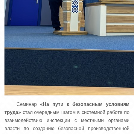
Семинар
«На пути к безопасным условиям
труда»
стал очередным шагом в системной работе по
взаимодействию инспекции с местными органами
власти по созданию безопасной производственной