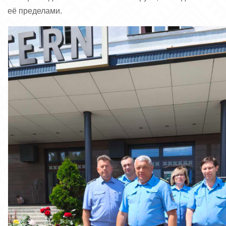
её пределами.