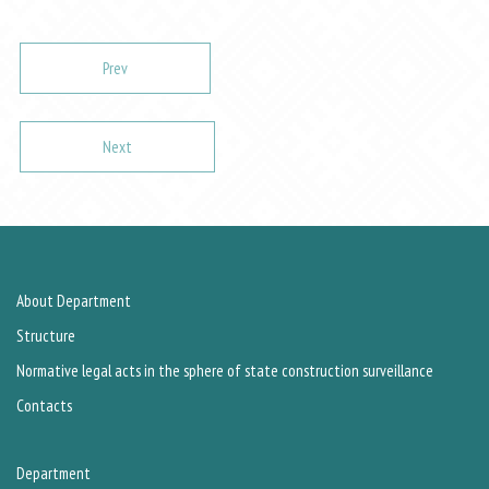
Prev
Next
About Department
Structure
Normative legal acts in the sphere of state construction surveillance
Contacts
Department