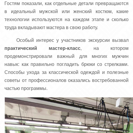
Гостям показали, как отдельные детали превращаются
в идеальный мужской или женский костюм, какие
технологии используются на каждом этапе и сколько
труда вкладывают мастера в свою работу.
Особый интерес у участников экскурсии вызвал
практический мастер-класс
, на котором
продемонстрировали важный для многих мужчин
навык: как правильно погладить брюки со стрелками.
Способы ухода за классической одеждой и полезные
советы от профессионалов оказались востребованной
частью программы.