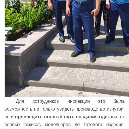
Для сотрудников инспекции это была
возможность не только увидеть производство изнутри,
но и
проследить полный путь создания одежды
: от
первых эскизов модельеров до готового изделия.