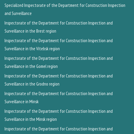
Specialized Inspectorate of the Department for Construction Inspection
and Surveillance
Inspectorate of the Department for Construction Inspection and
Surveillance in the Brest region
Inspectorate of the Department for Construction Inspection and
Surveillance in the Vitebsk region
Inspectorate of the Department for Construction Inspection and
Surveillance in the Gomel region
Inspectorate of the Department for Construction Inspection and
Surveillance in the Grodno region
Inspectorate of the Department for Construction Inspection and
Surveillance in Minsk
Inspectorate of the Department for Construction Inspection and
Surveillance in the Minsk region
Inspectorate of the Department for Construction Inspection and